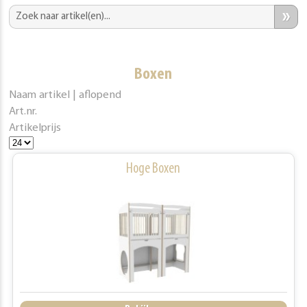
»
Boxen
Naam artikel | aflopend
Art.nr.
Artikelprijs
Hoge Boxen