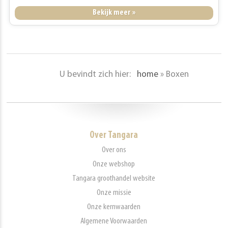
Bekijk meer »
U bevindt zich hier:
home
»
Boxen
Over Tangara
Over ons
Onze webshop
Tangara groothandel website
Onze missie
Onze kernwaarden
Algemene Voorwaarden