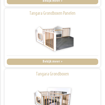
Bekijk meer »
Tangara Grondboxen Panelen
Bekijk meer »
Tangara Grondboxen