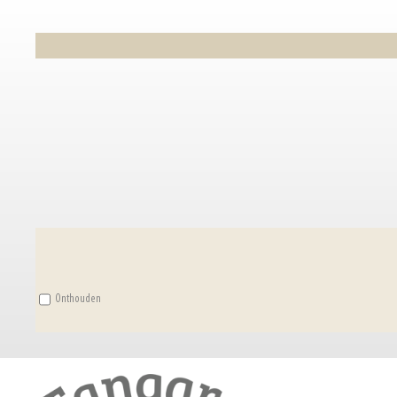
Onthouden