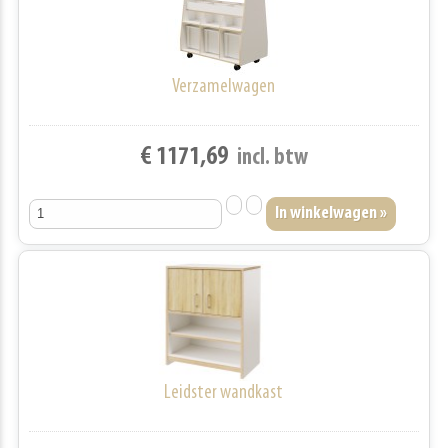
Verzamelwagen
€ 1171,69
incl. btw
Leidster wandkast