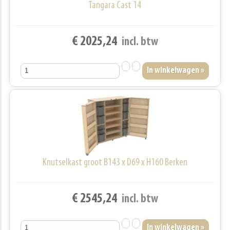
Tangara Cast 14
€ 2025,24
incl. btw
Knutselkast groot B143 x D69 x H160 Berken
€ 2545,24
incl. btw