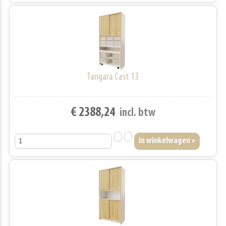
Tangara Cast 13
€ 2388,24
incl. btw