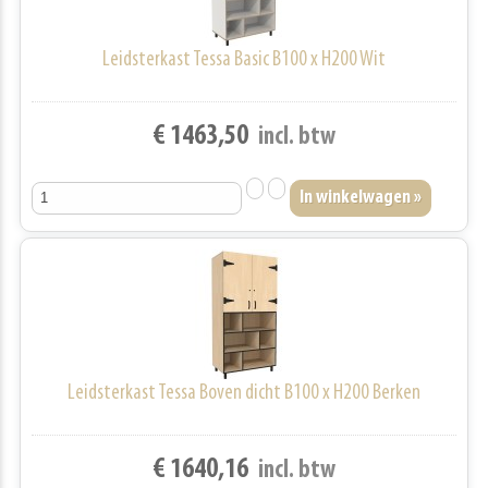
Leidsterkast Tessa Basic B100 x H200 Wit
€ 1463,50
incl. btw
Leidsterkast Tessa Boven dicht B100 x H200 Berken
€ 1640,16
incl. btw