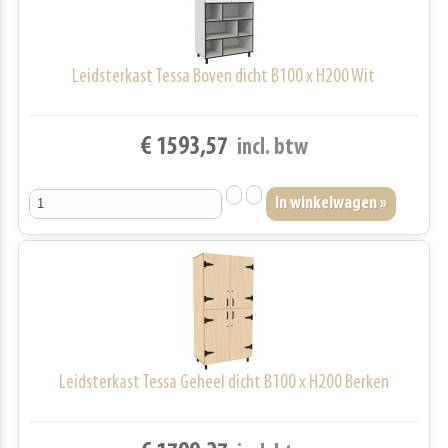
Leidsterkast Tessa Boven dicht B100 x H200 Wit
€ 1593,57
incl. btw
Leidsterkast Tessa Geheel dicht B100 x H200 Berken