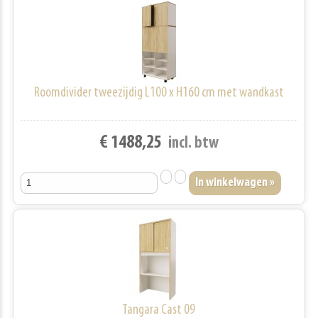
Roomdivider tweezijdig L100 x H160 cm met wandkast
€ 1488,25
incl. btw
Tangara Cast 09