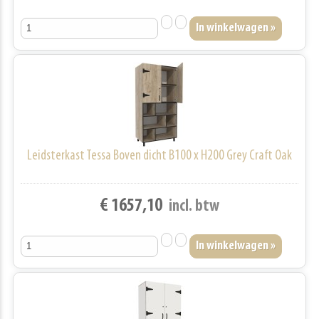
Leidsterkast Tessa Boven dicht B100 x H200 Grey Craft Oak
€ 1657,10
incl. btw