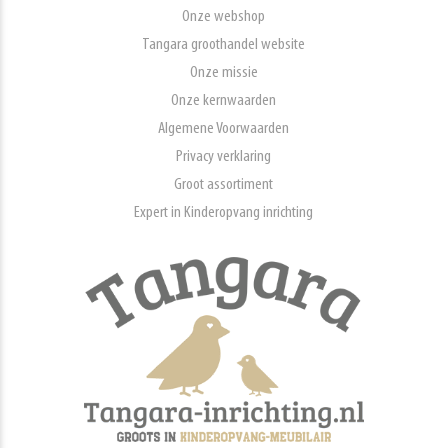
Onze webshop
Tangara groothandel website
Onze missie
Onze kernwaarden
Algemene Voorwaarden
Privacy verklaring
Groot assortiment
Expert in Kinderopvang inrichting