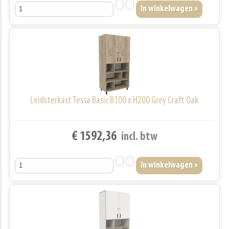
Leidsterkast Tessa Basic B100 x H200 Grey Craft Oak
€ 1592,36
incl. btw