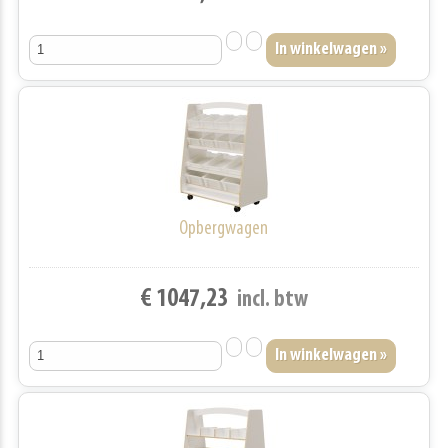
Opbergwagen
€ 1047,23
incl. btw