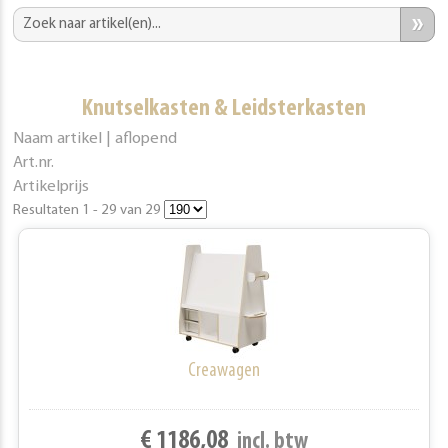
»
Knutselkasten & Leidsterkasten
Naam artikel | aflopend
Art.nr.
Artikelprijs
Resultaten 1 - 29 van 29
Creawagen
€ 1186,08
incl. btw