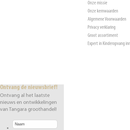
Onze missie
Onze kernwaarden
Algemene Voorwaarden
Privacy verklaring
Groot assortiment
Expert in Kinderopvang inr
Ontvang de nieuwsbrief!
Ontvang al het laatste
nieuws en ontwikkelingen
van Tangara groothandel!