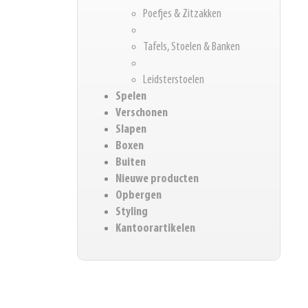
Poefjes & Zitzakken
Tafels, Stoelen & Banken
Leidsterstoelen
Spelen
Verschonen
Slapen
Boxen
Buiten
Nieuwe producten
Opbergen
Styling
Kantoorartikelen