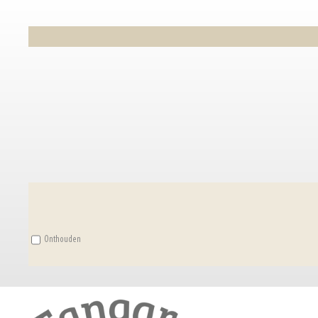
Onthouden