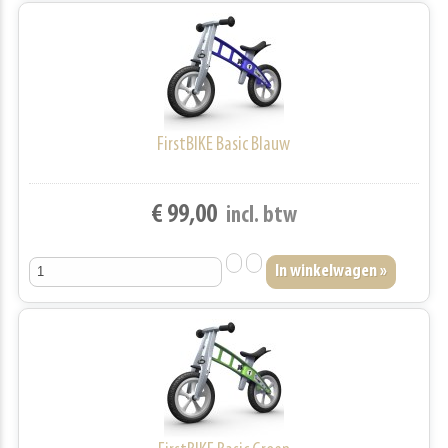
FirstBIKE Basic Blauw
€ 99,00
incl. btw