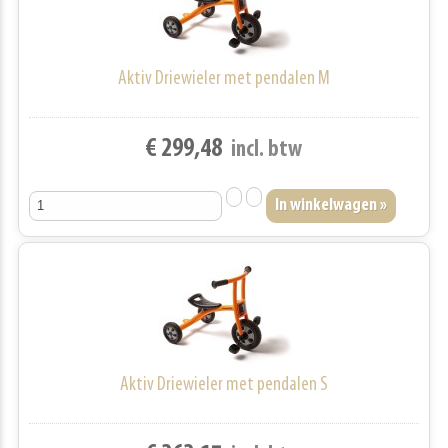
Aktiv Driewieler met pendalen M
€ 299,48
incl. btw
Aktiv Driewieler met pendalen S