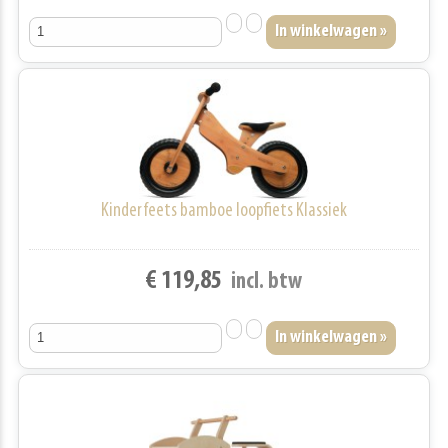
Kinderfeets bamboe loopfiets Klassiek
€ 119,85
incl. btw