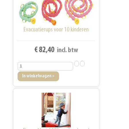
Evacuatierups voor 10 kinderen
€ 82,40
incl. btw