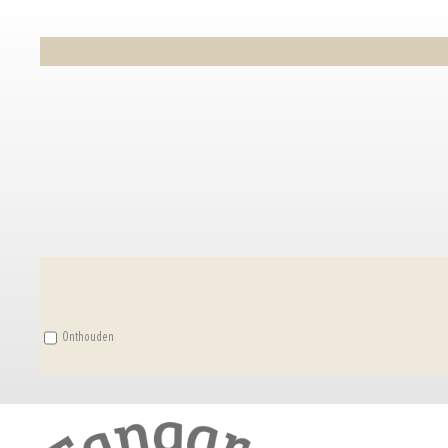
Onthouden