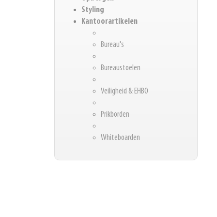
Styling
Kantoorartikelen
Bureau's
Bureaustoelen
Veiligheid & EHBO
Prikborden
Whiteboarden