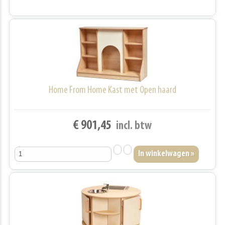
Home From Home Kast met Open haard
€ 901,45
incl. btw