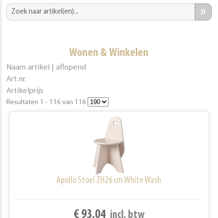
»
Wonen & Winkelen
Naam artikel | aflopend
Art.nr.
Artikelprijs
Resultaten 1 - 116 van 116
Apollo Stoel ZH26 cm White Wash
€ 93,04
incl. btw