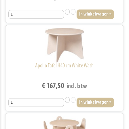
Apollo Tafel H40 cm White Wash
€ 167,50
incl. btw