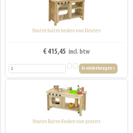
Houten buiten keuken voor kleuters
€ 415,45
incl. btw
Houten Buiten Keuken voor peuters