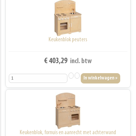
Keukenblok peuters
€ 403,29
incl. btw
Keukenblok, fornuis en aanrecht met achterwand