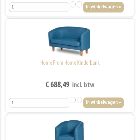
Home From Home Kinderbank
€ 688,49
incl. btw