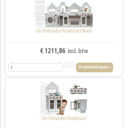
Oer Hollandse Keukenset Noud
€ 1211,86
incl. btw
Oer Hollandse Kookplaat