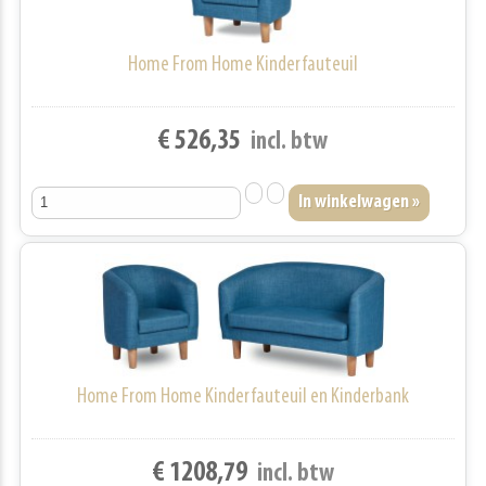
Home From Home Kinderfauteuil
€ 526,35
incl. btw
Home From Home Kinderfauteuil en Kinderbank
€ 1208,79
incl. btw