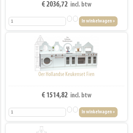
€ 2036,72
incl. btw
Oer Hollandse Keukenset Fien
€ 1514,82
incl. btw