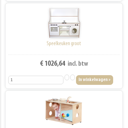
Speelkeuken groot
€ 1026,64
incl. btw