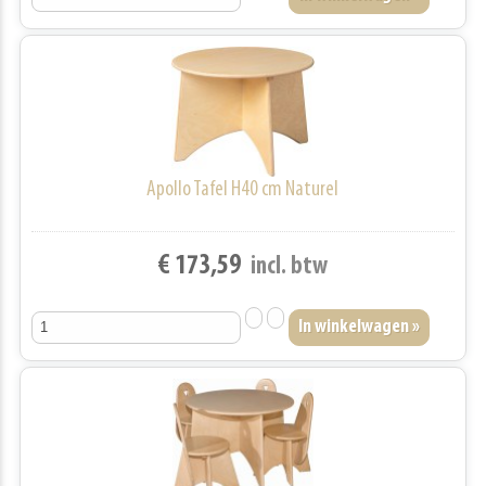
Apollo Tafel H40 cm Naturel
€ 173,59
incl. btw