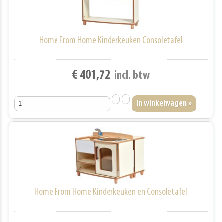
Home From Home Kinderkeuken Consoletafel
€ 401,72
incl. btw
Home From Home Kinderkeuken en Consoletafel